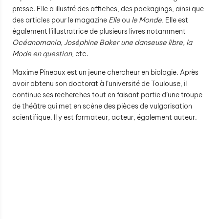
presse. Elle a illustré des affiches, des packagings, ainsi que
des articles pour le magazine
Elle
ou
le Monde.
Elle est
également l’illustratrice de plusieurs livres notamment
Océanomania, Joséphine Baker une danseuse libre, la
Mode en question
, etc.
Maxime Pineaux est un jeune chercheur en biologie. Après
avoir obtenu son doctorat à l’université de Toulouse, il
continue ses recherches tout en faisant partie d’une troupe
de théâtre qui met en scène des pièces de vulgarisation
scientifique. Il y est formateur, acteur, également auteur.