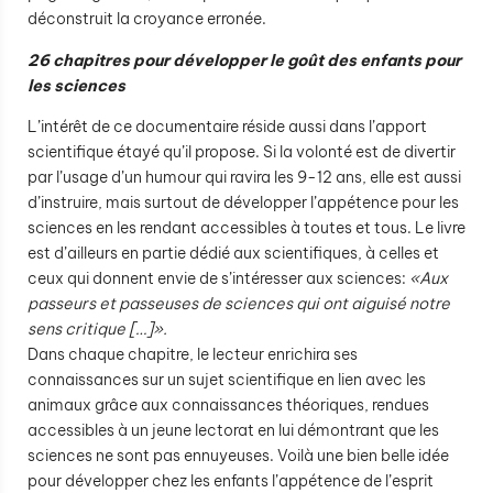
déconstruit la croyance erronée.
26 chapitres pour développer le goût des enfants pour
les sciences
L’intérêt de ce documentaire réside aussi dans l’apport
scientifique étayé qu’il propose. Si la volonté est de divertir
par l’usage d’un humour qui ravira les 9-12 ans, elle est aussi
d’instruire, mais surtout de développer l’appétence pour les
sciences en les rendant accessibles à toutes et tous. Le livre
est d’ailleurs en partie dédié aux scientifiques, à celles et
ceux qui donnent envie de s’intéresser aux sciences:
«Aux
passeurs et passeuses de sciences qui ont aiguisé notre
sens critique […]».
Dans chaque chapitre, le lecteur enrichira ses
connaissances sur un sujet scientifique en lien avec les
animaux grâce aux connaissances théoriques, rendues
accessibles à un jeune lectorat en lui démontrant que les
sciences ne sont pas ennuyeuses. Voilà une bien belle idée
pour développer chez les enfants l’appétence de l’esprit