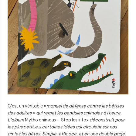
C’est un véritable «
manuel de défense contre les bêtises
des adultes » qui remet les pendules animales à l’heure.
L’album
Mytho animaux – Stop les intox
déconstruit pour
les plus petit.e.s certaines idées qui circulent sur nos
amies les bêtes. Simple, efficace, et en une double page: