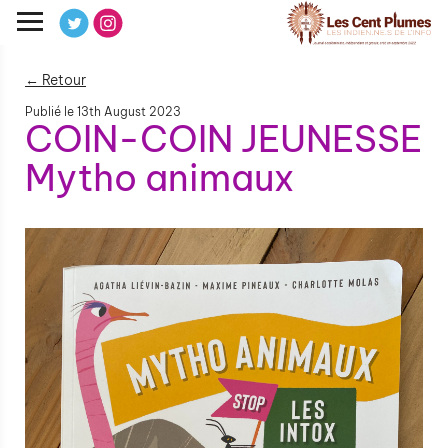
← Retour
Publié le
13th August 2023
COIN-COIN JEUNESSE
Mytho animaux