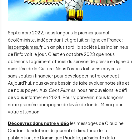
Septembre 2022, nous lançons le premier journal
écoféministe, indépendant et gratuit en ligne en France:
lescentplumes.fr
Un an plus tard, la société Les Indien.ne.s
de l’info voit le jour. C’est en octobre 2023 que nous
obtenons l’agrément officiel du service de presse en ligne du
ministère de la Culture. Nous l’avons fait sans moyens et
sans soutien financier pour développer notre concept.
Aujourd’hui, nous avons besoin de faire évoluer notre site et
de nous payer. Aux
Cent Plumes
, nous renouvelons le défi
de vous informer en 2024. Pour y parvenir, nous lançons
notre première campagne de levée de fonds. Merci pour
votre attention.
Découvrez dans notre vidéo
les messages de Claudine
Cordani, fondatrice du journal et directrice de la
publication, de Dominique Pradalié, présidente de la