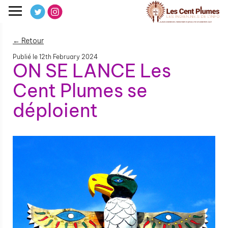
← Retour
Publié le
12th February 2024
ON SE LANCE Les
Cent Plumes se
déploient